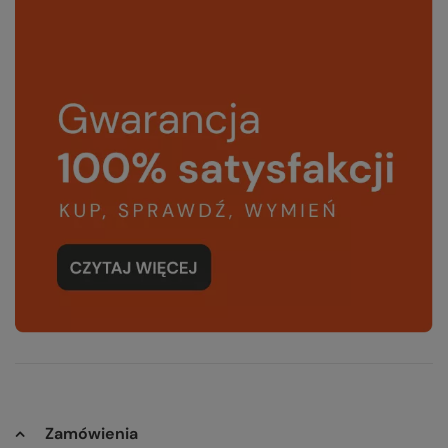
Zamówienia