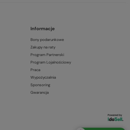
Informacje
Bony podarunkowe
Zakupy na raty
Program Partnerski
Program Lojalnościowy
Praca
Wypożyczalnia
Sponsoring
Gwarancja