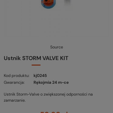
Source
Ustnik STORM VALVE KIT
Kod produktu
kj0245
Gwarancja
Rękojmia 24 m-ce
Ustnik Storm-Valve o zwiększonej odporności na
zamarzanie.