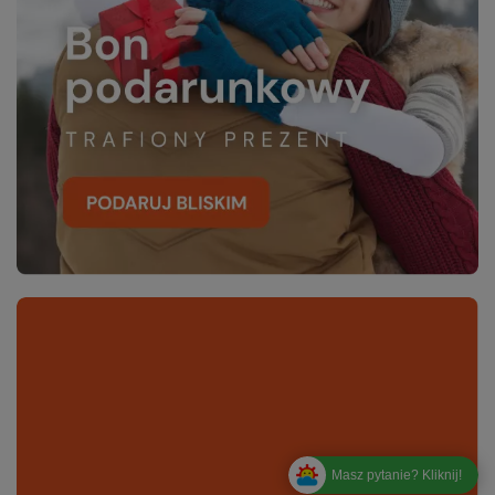
Masz pytanie? Kliknij!