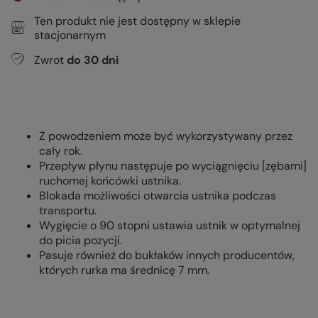
Ten produkt nie jest dostępny w sklepie
stacjonarnym
Zwrot
do
30
dni
Z powodzeniem może być wykorzystywany przez
cały rok.
Przepływ płynu następuje po wyciągnięciu [zębami]
ruchomej końcówki ustnika.
Blokada możliwości otwarcia ustnika podczas
transportu.
Wygięcie o 90 stopni ustawia ustnik w optymalnej
do picia pozycji.
Pasuje również do bukłaków innych producentów,
których rurka ma średnicę 7 mm.