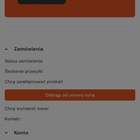
Zamówienia
Status zamówienia
Śledzenie przesyłki
Chcę zareklamować produkt
Odstąp od umowy tutaj
Chcę wymienić towar
Kontakt
Konto