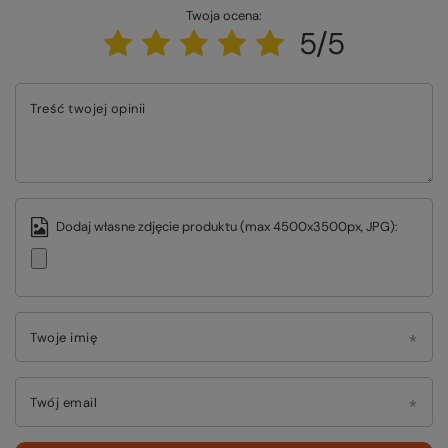
Twoja ocena:
5/5
Treść twojej opinii
Dodaj własne zdjęcie produktu (max 4500x3500px, JPG):
Twoje imię
Twój email