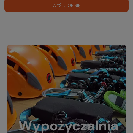
WYŚLIJ OPINIĘ