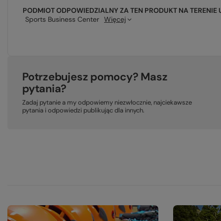
PODMIOT ODPOWIEDZIALNY ZA TEN PRODUKT NA TERENIE 
Sports Business Center
Więcej
Potrzebujesz pomocy? Masz
pytania?
Zadaj pytanie a my odpowiemy niezwłocznie, najciekawsze
pytania i odpowiedzi publikując dla innych.