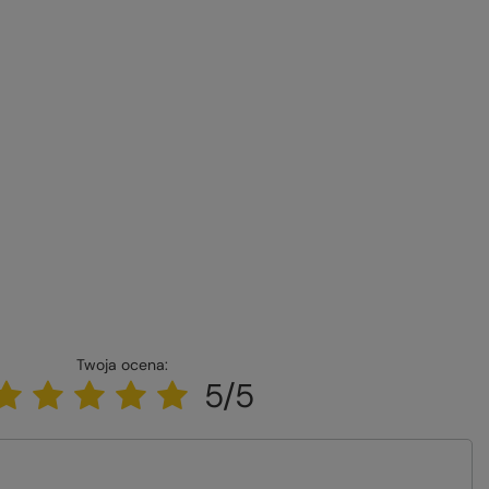
Twoja ocena:
5/5