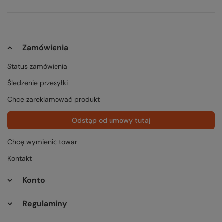
Zamówienia
Status zamówienia
Śledzenie przesyłki
Chcę zareklamować produkt
Odstąp od umowy tutaj
Chcę wymienić towar
Kontakt
Konto
Regulaminy