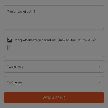
Treść twojej opinii
Dodaj własne zdjęcie produktu (max 4500x3500px, JPG):
Twoje imię
Twój email
WYŚLIJ OPINIĘ