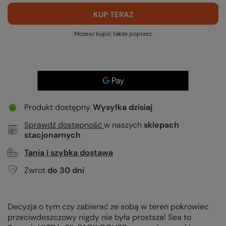
KUP TERAZ
Możesz kupić także poprzez:
Produkt dostępny
Wysyłka
dzisiaj
Sprawdź dostępność
w naszych
sklepach
stacjonarnych
Tania i szybka dostawa
Zwrot
do
30
dni
Decyzja o tym czy zabierać ze sobą w teren pokrowiec
przeciwdeszczowy nigdy nie była prostsza! Sea to