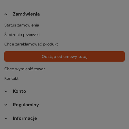
Zamówienia
Status zamówienia
Śledzenie przesyłki
Chcę zareklamować produkt
Odstąp od umowy tutaj
Chcę wymienić towar
Kontakt
Konto
Regulaminy
Informacje