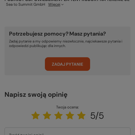
Sea to Summit GmbH
Więcej
Potrzebujesz pomocy? Masz pytania?
Zadaj pytanie a my odpowiemy niezwłocznie, najciekawsze pytania i
odpowiedzi publikując dla innych.
ZADAJ PYTANIE
Napisz swoją opinię
Twoja ocena:
5/5