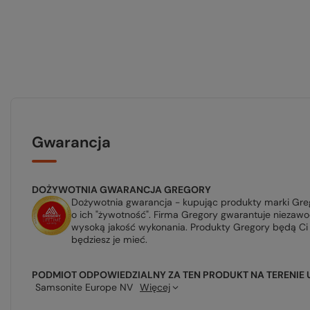
Gwarancja
DOŻYWOTNIA GWARANCJA GREGORY
Dożywotnia gwarancja - kupując produkty marki Greg
o ich "żywotność". Firma Gregory gwarantuje niezaw
wysoką jakość wykonania. Produkty Gregory będą Ci 
będziesz je mieć.
PODMIOT ODPOWIEDZIALNY ZA TEN PRODUKT NA TERENIE 
Samsonite Europe NV
Więcej