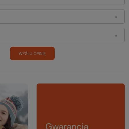
WYŚLIJ OPINIĘ