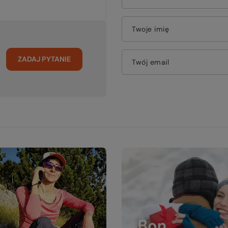
Twoje imię
ZADAJ PYTANIE
Twój email