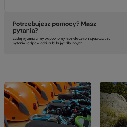
Potrzebujesz pomocy? Masz
pytania?
Zadaj pytanie a my odpowiemy niezwłocznie, najciekawsze
pytania i odpowiedzi publikując dla innych.