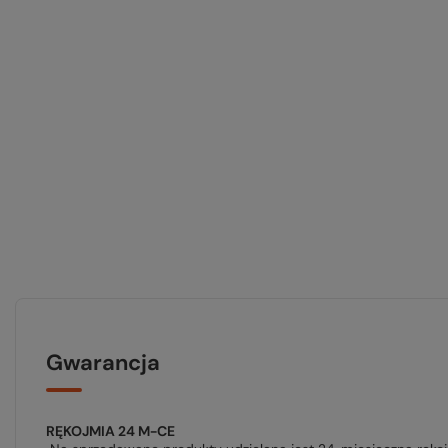
Gwarancja
RĘKOJMIA 24 M-CE