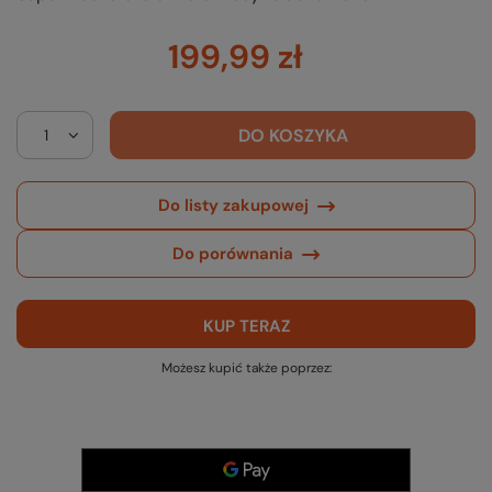
199,99 zł
DO KOSZYKA
Do listy zakupowej
Do porównania
KUP TERAZ
Możesz kupić także poprzez: