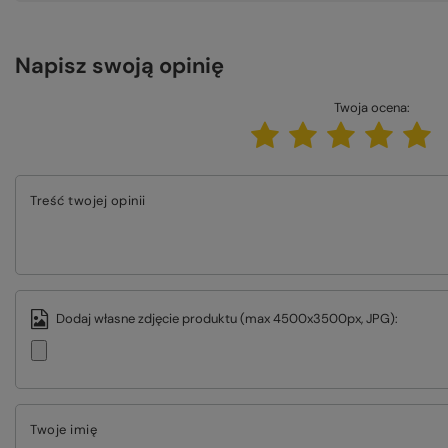
Napisz swoją opinię
Twoja ocena:
Treść twojej opinii
Dodaj własne zdjęcie produktu (max 4500x3500px, JPG):
Twoje imię