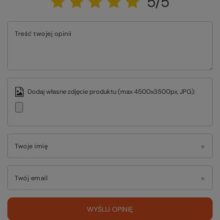
5/5
Treść twojej opinii
Dodaj własne zdjęcie produktu (max 4500x3500px, JPG):
Twoje imię
Twój email
WYŚLIJ OPINIĘ