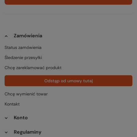
Zamówienia
Status zamówienia
Śledzenie przesyłki
Chcę zareklamować produkt
Odstąp od umowy tutaj
Chcę wymienić towar
Kontakt
Konto
Regulaminy