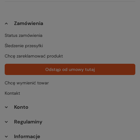
Zamówienia
Status zamówienia
Śledzenie przesyłki
Chcę zareklamować produkt
Odstąp od umowy tutaj
Chcę wymienić towar
Kontakt
Konto
Regulaminy
Informacje