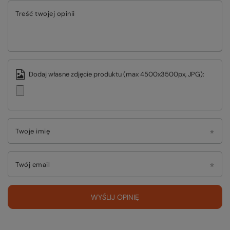
Treść twojej opinii
Dodaj własne zdjęcie produktu (max 4500x3500px, JPG):
Twoje imię
Twój email
WYŚLIJ OPINIĘ