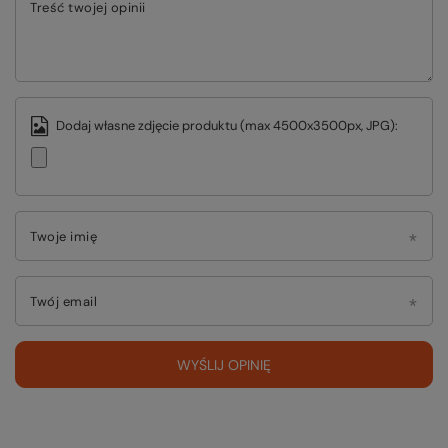
Treść twojej opinii
Dodaj własne zdjęcie produktu (max 4500x3500px, JPG):
Twoje imię
Twój email
WYŚLIJ OPINIĘ