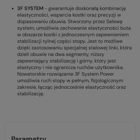
3F SYSTEM
- gwarantuje doskonałą kombinację
elastyczności, wsparcia kostki oraz precyzji w
dopasowaniu obuwia. Stworzony przez Salewę
system, umożliwia zachowanie elastyczności buta
w obszarze kostki z jednoczesnym zapewnieniem
stabilizacji tylnej części stopy. Jest to możliwe
dzięki zastosowaniu specjalnej stalowej linki, która
dzieli obuwie na dwa segmenty, niższy
zapewniający stabilizację i górny, który jest
elastyczny i nie ogranicza ruchów użytkownika.
Nowatorskie rozwiązanie 3F System Power
umożliwia ruch stopy w pełnym, fizjologicznym
zakresie, łącząc jednocześnie elastyczność oraz
stabilizację.
Parametry