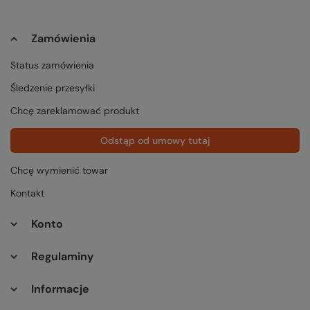
Zamówienia
Status zamówienia
Śledzenie przesyłki
Chcę zareklamować produkt
Odstąp od umowy tutaj
Chcę wymienić towar
Kontakt
Konto
Regulaminy
Informacje