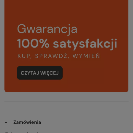
Zamówienia