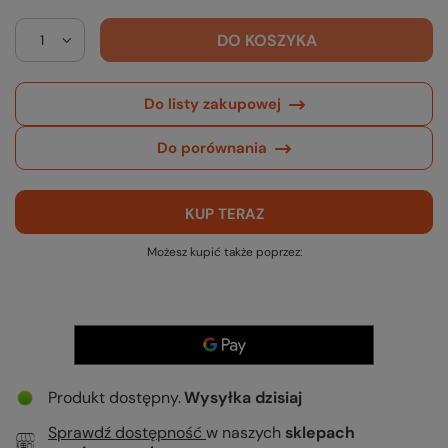
DO KOSZYKA
Do listy zakupowej
Do porównania
KUP TERAZ
Możesz kupić także poprzez:
Produkt dostępny
Wysyłka
dzisiaj
Sprawdź dostępność
w naszych
sklepach