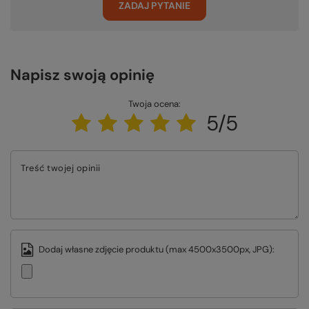
ZADAJ PYTANIE
Napisz swoją opinię
Twoja ocena:
5/5
Treść twojej opinii
Dodaj własne zdjęcie produktu (max 4500x3500px, JPG):