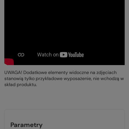
UWAGA! Dodatkowe elementy widoczne na zdjęciach
stanowią tylko przykładowe wyposażenie, nie wchodzą w
skład produktu.
Parametry