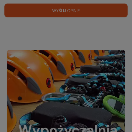
WYŚLIJ OPINIĘ