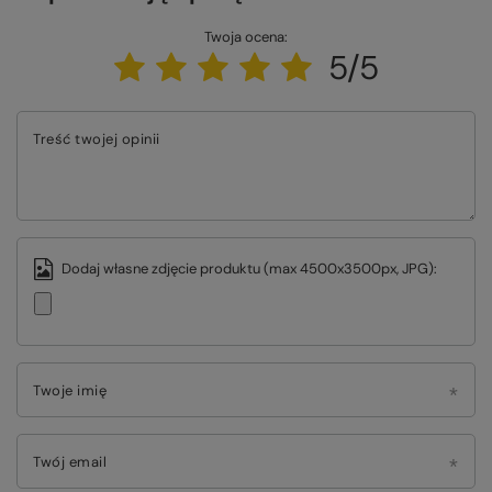
Twoja ocena:
5/5
Treść twojej opinii
Dodaj własne zdjęcie produktu (max 4500x3500px, JPG):
Twoje imię
Twój email