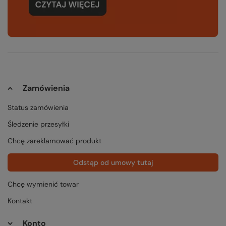
Zamówienia
Status zamówienia
Śledzenie przesyłki
Chcę zareklamować produkt
Odstąp od umowy tutaj
Chcę wymienić towar
Kontakt
Konto