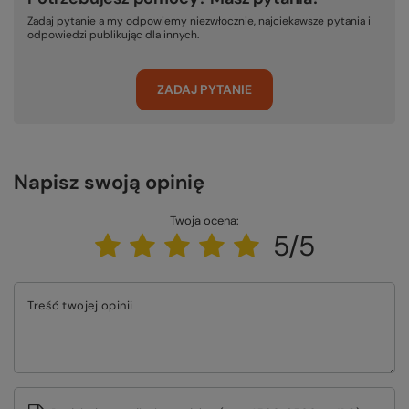
Zadaj pytanie a my odpowiemy niezwłocznie, najciekawsze pytania i
odpowiedzi publikując dla innych.
ZADAJ PYTANIE
Napisz swoją opinię
Twoja ocena:
5/5
Treść twojej opinii