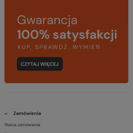
Zamówienia
Status zamówienia