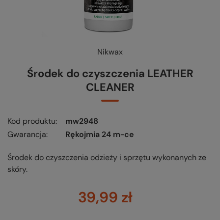
Nikwax
Środek do czyszczenia LEATHER
CLEANER
Kod produktu
mw2948
Gwarancja
Rękojmia 24 m-ce
Środek do czyszczenia odzieży i sprzętu wykonanych ze
skóry.
39,99 zł