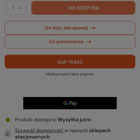
DO KOSZYKA
Do listy zakupowej
Do porównania
KUP TERAZ
Możesz kupić także poprzez:
Produkt dostępny
Wysyłka
jutro
Sprawdź dostępność
w naszych
sklepach
stacjonarnych