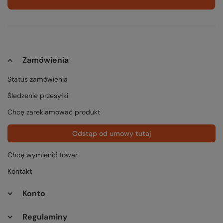
Zamówienia
Status zamówienia
Śledzenie przesyłki
Chcę zareklamować produkt
Odstąp od umowy tutaj
Chcę wymienić towar
Kontakt
Konto
Regulaminy