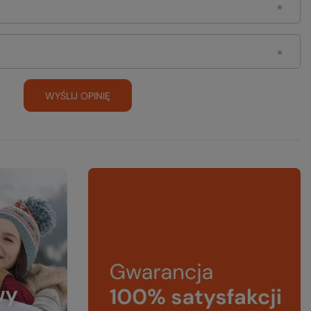
WYŚLIJ OPINIĘ