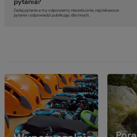
pytania?
Zadaj pytanie a my odpowiemy niezwłocznie, najciekawsze
pytania i odpowiedzi publikując dla innych.