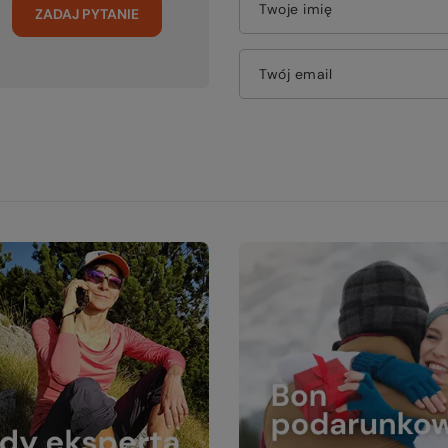
Twoje imię
ZADAJ PYTANIE
Twój email