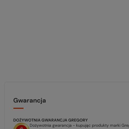
Gwarancja
DOŻYWOTNIA GWARANCJA GREGORY
Dożywotnia gwarancja - kupując produkty marki Greg