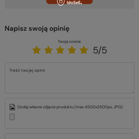
Napisz swoją opinię
Twoja ocena:
5/5
Treść twojej opinii
Dodaj własne zdjęcie produktu (max 4500x3500px, JPG):