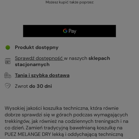
Możesz kupić także poprzez:
Produkt dostępny
Sprawdź dostępność
w naszych
sklepach
stacjonarnych
Tania i szybka dostawa
Zwrot
do
30
dni
Wysokiej jakości koszulka techniczna, która równie
dobrze sprawdzi się w górach podczas wymagających
trekkingów, jak również na codziennych treningach i na
co dzień. Zamień tradycyjną bawełnianą koszulkę na
PUEZ MELANGE DRY lekką i oddychającą techniczną