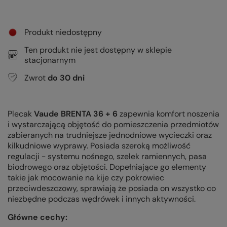
Produkt niedostępny
Ten produkt nie jest dostępny w sklepie
stacjonarnym
Zwrot
do
30
dni
Plecak
Vaude BRENTA 36 + 6
zapewnia komfort noszenia
i wystarczającą objętość do pomieszczenia przedmiotów
zabieranych na trudniejsze jednodniowe wycieczki oraz
kilkudniowe wyprawy. Posiada szeroką możliwość
regulacji - systemu nośnego, szelek ramiennych, pasa
biodrowego oraz objętości. Dopełniające go elementy
takie jak mocowanie na kije czy pokrowiec
przeciwdeszczowy, sprawiają że posiada on wszystko co
niezbędne podczas wędrówek i innych aktywności.
Główne cechy: