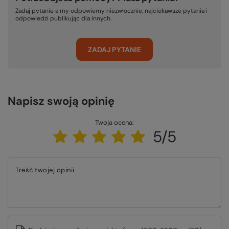
Zadaj pytanie a my odpowiemy niezwłocznie, najciekawsze pytania i
odpowiedzi publikując dla innych.
ZADAJ PYTANIE
Napisz swoją opinię
Twoja ocena:
5/5
Treść twojej opinii