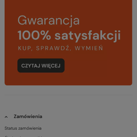
Zamówienia
Status zamówienia