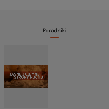
Poradniki