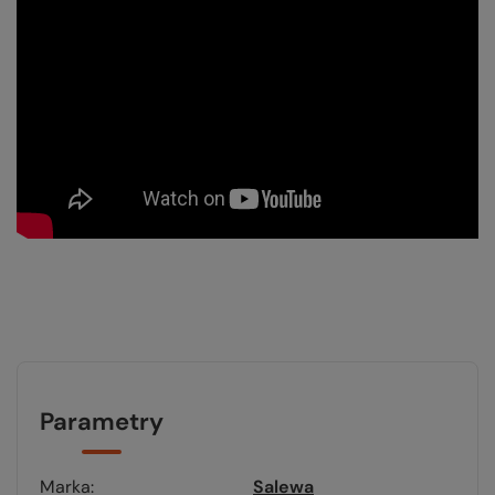
Parametry
Marka
Salewa