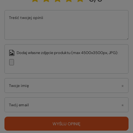
Treść twojej opinii
Dodaj własne zdjęcie produktu (max 4500x3500px, JPG):
Twoje imię
Twój email
WYŚLIJ OPINIĘ