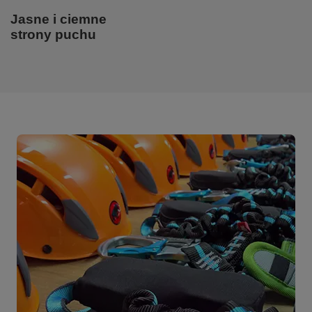
Jasne i ciemne
strony puchu