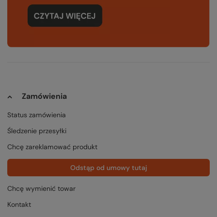
Zamówienia
Status zamówienia
Śledzenie przesyłki
Chcę zareklamować produkt
Odstąp od umowy tutaj
Chcę wymienić towar
Kontakt