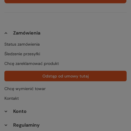
Zamówienia
Status zamówienia
Śledzenie przesyłki
Chcę zareklamować produkt
Odstąp od umowy tutaj
Chcę wymienić towar
Kontakt
Konto
Regulaminy