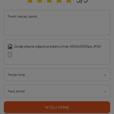
Treść twojej opinii
Dodaj własne zdjęcie produktu (max 4500x3500px, JPG):
Twoje imię
Twój email
WYŚLIJ OPINIĘ