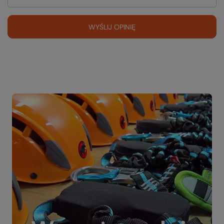
WYŚLIJ OPINIĘ