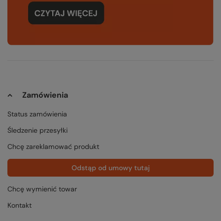
Zamówienia
Status zamówienia
Śledzenie przesyłki
Chcę zareklamować produkt
Odstąp od umowy tutaj
Chcę wymienić towar
Kontakt