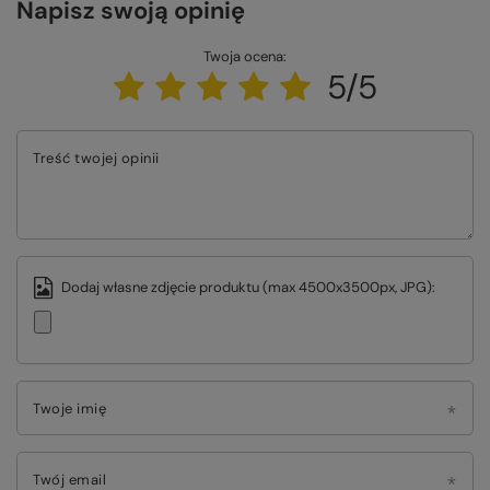
Napisz swoją opinię
Twoja ocena:
5/5
Treść twojej opinii
Dodaj własne zdjęcie produktu (max 4500x3500px, JPG):
Twoje imię
Twój email