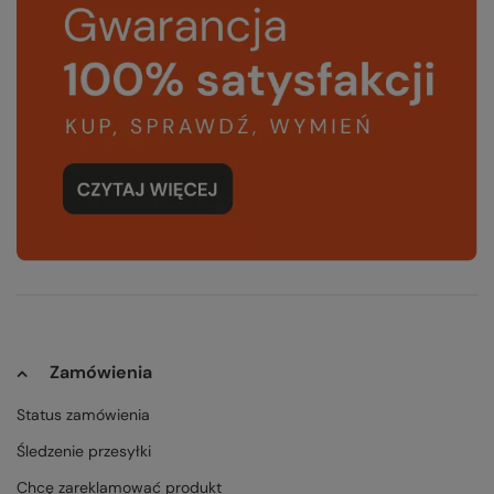
Zamówienia
Status zamówienia
Śledzenie przesyłki
Chcę zareklamować produkt