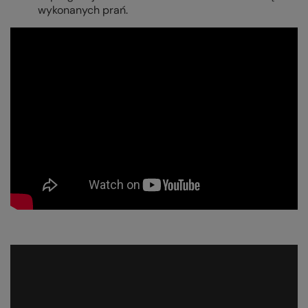
wykonanych prań.