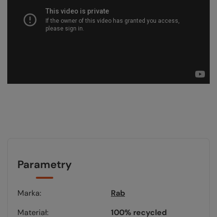
Parametry
Marka
Rab
Materiał
100% recycled