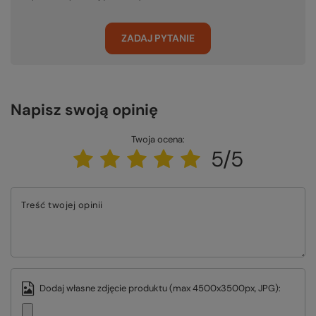
ZADAJ PYTANIE
Napisz swoją opinię
Twoja ocena:
5/5
Treść twojej opinii
Dodaj własne zdjęcie produktu (max 4500x3500px, JPG):