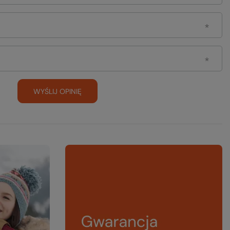
WYŚLIJ OPINIĘ