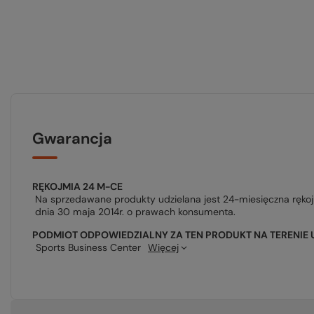
Gwarancja
RĘKOJMIA 24 M-CE
Na sprzedawane produkty udzielana jest 24-miesięczna ręko
dnia 30 maja 2014r. o prawach konsumenta.
PODMIOT ODPOWIEDZIALNY ZA TEN PRODUKT NA TERENIE 
Sports Business Center
Więcej