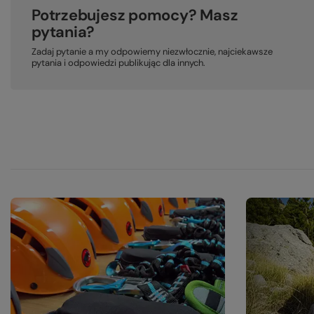
Potrzebujesz pomocy? Masz
pytania?
Zadaj pytanie a my odpowiemy niezwłocznie, najciekawsze
pytania i odpowiedzi publikując dla innych.