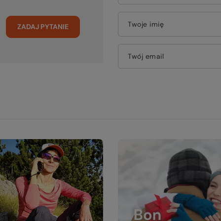
Twoje imię
ZADAJ PYTANIE
Twój email