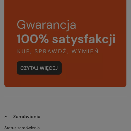
Zamówienia
Status zamówienia