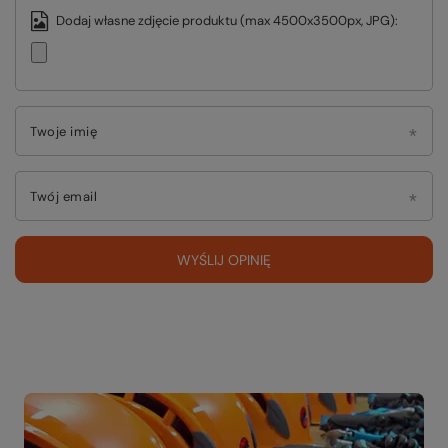
Dodaj własne zdjęcie produktu (max 4500x3500px, JPG):
Twoje imię
Twój email
WYŚLIJ OPINIĘ