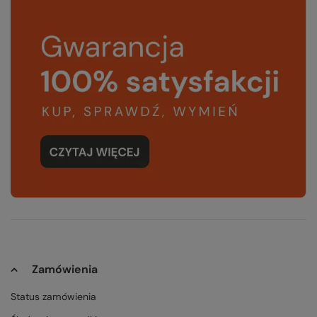
Zamówienia
Status zamówienia