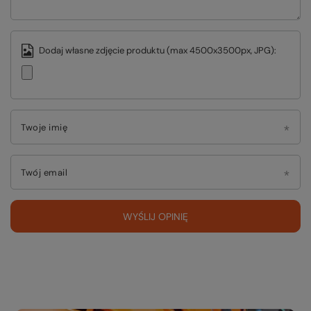
Dodaj własne zdjęcie produktu (max 4500x3500px, JPG):
Twoje imię
Twój email
WYŚLIJ OPINIĘ