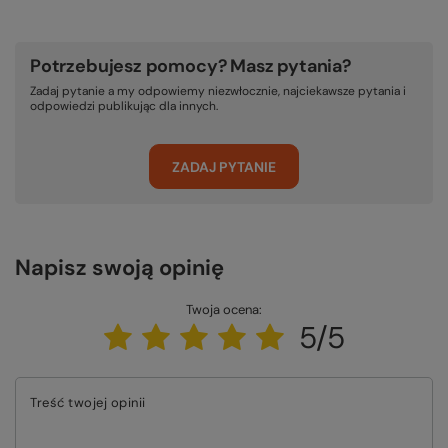
Potrzebujesz pomocy? Masz pytania?
Zadaj pytanie a my odpowiemy niezwłocznie, najciekawsze pytania i
odpowiedzi publikując dla innych.
ZADAJ PYTANIE
Napisz swoją opinię
Twoja ocena:
5/5
Treść twojej opinii