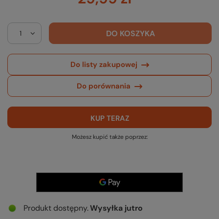
DO KOSZYKA
Do listy zakupowej
Do porównania
KUP TERAZ
Możesz kupić także poprzez:
Produkt dostępny
Wysyłka
jutro