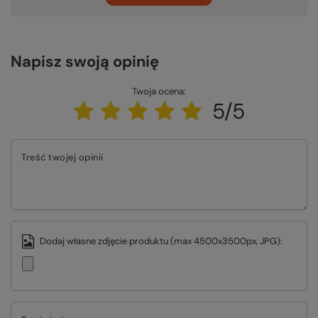
Napisz swoją opinię
Twoja ocena:
5/5
Treść twojej opinii
Dodaj własne zdjęcie produktu (max 4500x3500px, JPG):