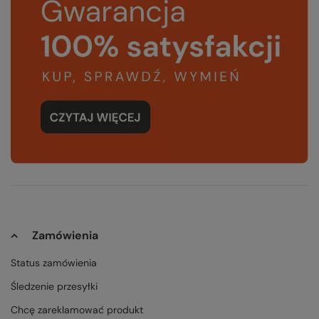
Zamówienia
Status zamówienia
Śledzenie przesyłki
Chcę zareklamować produkt