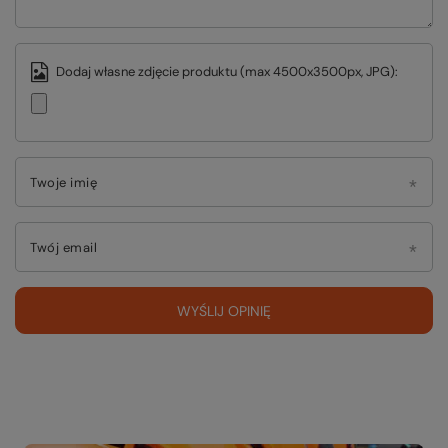
Dodaj własne zdjęcie produktu (max 4500x3500px, JPG):
Twoje imię
Twój email
WYŚLIJ OPINIĘ