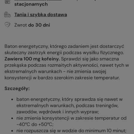
stacjonarnych
Tania i szybka dostawa
Zwrot
do
30
dni
Baton energetyczny, którego zadaniem jest dostarczyć
skuteczny zastrzyk energii podczas wysiłku fizycznego.
Zawiera 100 mg kofeiny.
Sprawdzi się jako smaczna
przekąska podczas rozmaitych aktywności, nawet tych w
ekstremalnych warunkach - nie zmienia swojej
konsystencji w bardzo szerokim zakresie temperatur.
Szczegóły:
baton energetyczny, który sprawdza się nawet w
ekstremalnych warunkach, podczas treningów,
zawodów, wędrówek i innych wypraw;
nie zmienia konsystencji w zakresie temperatur od
-40°C do +50°C;
nie rozpuszcza się w wodzie do minimum 10 minut;