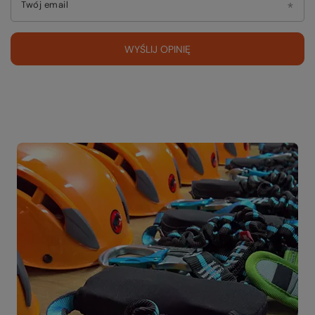
Twój email
WYŚLIJ OPINIĘ