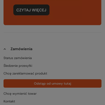
Zamówienia
Status zamówienia
Śledzenie przesyłki
Chcę zareklamować produkt
Odstąp od umowy tutaj
Chcę wymienić towar
Kontakt