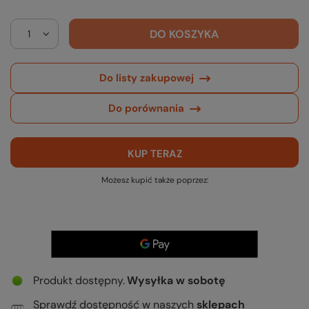
DO KOSZYKA
Do listy zakupowej
Do porównania
KUP TERAZ
Możesz kupić także poprzez:
Produkt dostępny
Wysyłka
w sobotę
Sprawdź dostępność
w naszych
sklepach