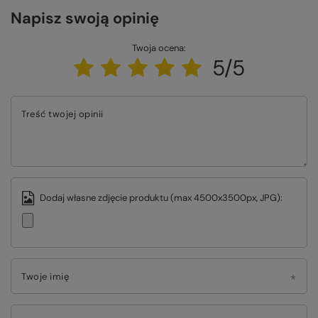
Napisz swoją opinię
Twoja ocena:
5/5
Treść twojej opinii
Dodaj własne zdjęcie produktu (max 4500x3500px, JPG):
Twoje imię