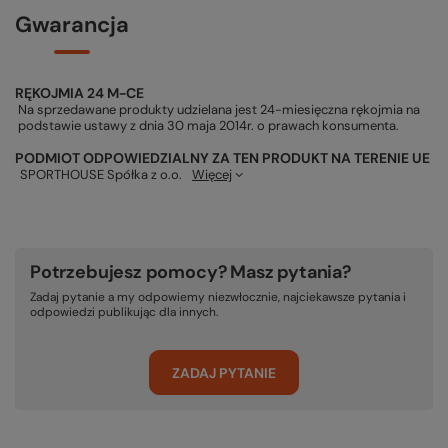
Gwarancja
RĘKOJMIA 24 M-CE
Na sprzedawane produkty udzielana jest 24-miesięczna rękojmia na
podstawie ustawy z dnia 30 maja 2014r. o prawach konsumenta.
PODMIOT ODPOWIEDZIALNY ZA TEN PRODUKT NA TERENIE UE
SPORTHOUSE Spółka z o.o.
Więcej
Potrzebujesz pomocy? Masz pytania?
Zadaj pytanie a my odpowiemy niezwłocznie, najciekawsze pytania i
odpowiedzi publikując dla innych.
ZADAJ PYTANIE