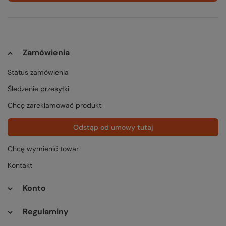
Zamówienia
Status zamówienia
Śledzenie przesyłki
Chcę zareklamować produkt
Odstąp od umowy tutaj
Chcę wymienić towar
Kontakt
Konto
Regulaminy