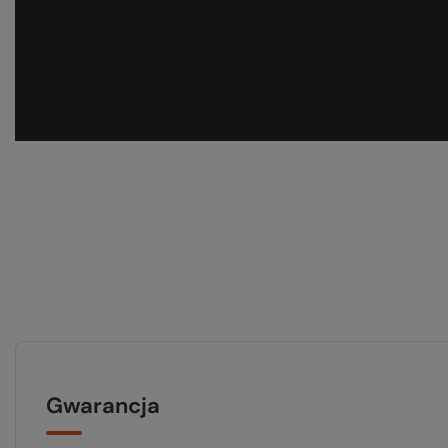
Gwarancja