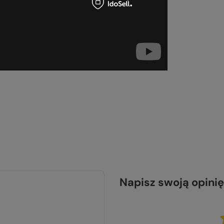
Napisz swoją opinię