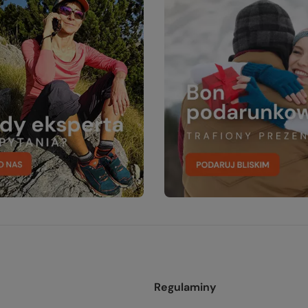
Regulaminy