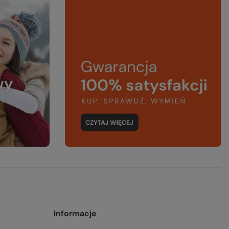
Informacje