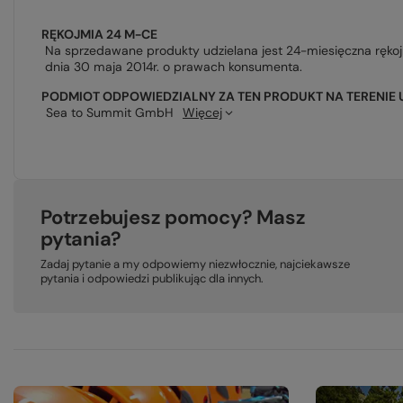
RĘKOJMIA 24 M-CE
Na sprzedawane produkty udzielana jest 24-miesięczna ręko
dnia 30 maja 2014r. o prawach konsumenta.
PODMIOT ODPOWIEDZIALNY ZA TEN PRODUKT NA TERENIE 
Sea to Summit GmbH
Więcej
Potrzebujesz pomocy? Masz
pytania?
Zadaj pytanie a my odpowiemy niezwłocznie, najciekawsze
pytania i odpowiedzi publikując dla innych.