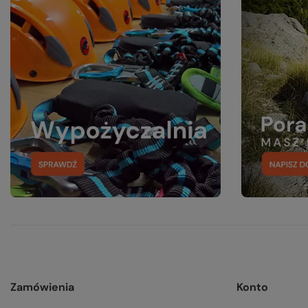
Zamówienia
Konto