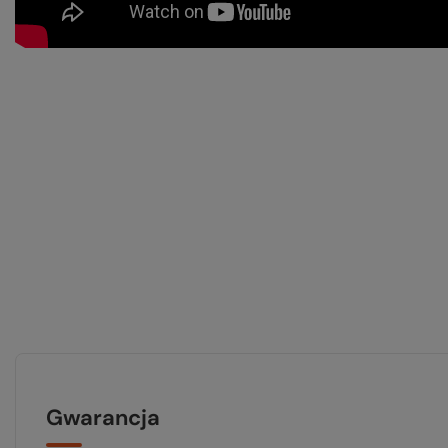
Gwarancja