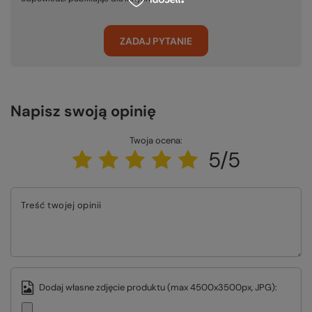
ZADAJ PYTANIE
Napisz swoją opinię
Twoja ocena:
5/5
Treść twojej opinii
Dodaj własne zdjęcie produktu (max 4500x3500px, JPG):