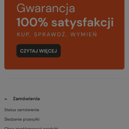
Zamówienia
Status zamówienia
Śledzenie przesyłki
Chcę zareklamować produkt