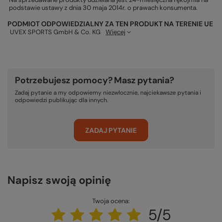
podstawie ustawy z dnia 30 maja 2014r. o prawach konsumenta.
PODMIOT ODPOWIEDZIALNY ZA TEN PRODUKT NA TERENIE UE
UVEX SPORTS GmbH & Co. KG
Więcej
Potrzebujesz pomocy? Masz pytania?
Zadaj pytanie a my odpowiemy niezwłocznie, najciekawsze pytania i
odpowiedzi publikując dla innych.
ZADAJ PYTANIE
Napisz swoją opinię
Twoja ocena:
5/5