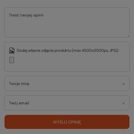
Treść twojej opinii
Dodaj własne zdjęcie produktu (max 4500x3500px, JPG):
Twoje imię
Twój email
WYŚLIJ OPINIĘ