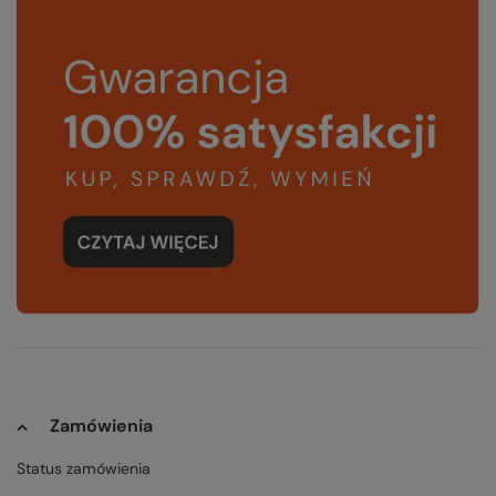
Zamówienia
Status zamówienia