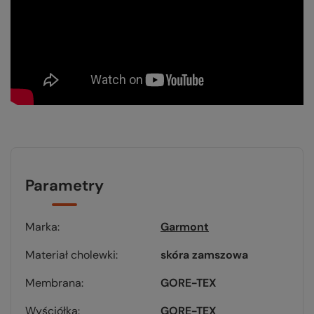
Parametry
Marka
Garmont
Materiał cholewki
skóra zamszowa
Membrana
GORE-TEX
Wyściółka
GORE-TEX