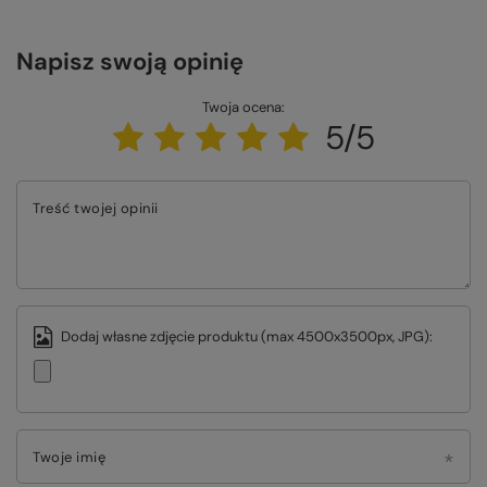
Napisz swoją opinię
Twoja ocena:
5/5
Treść twojej opinii
Dodaj własne zdjęcie produktu (max 4500x3500px, JPG):
Twoje imię