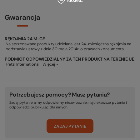
Gwarancja
RĘKOJMIA 24 M-CE
Na sprzedawane produkty udzielana jest 24-miesięczna rękojmia na
podstawie ustawy z dnia 30 maja 2014r. o prawach konsumenta.
PODMIOT ODPOWIEDZIALNY ZA TEN PRODUKT NA TERENIE UE
Petzl International
Więcej
Potrzebujesz pomocy? Masz pytania?
Zadaj pytanie a my odpowiemy niezwłocznie, najciekawsze pytania i
odpowiedzi publikując dla innych.
ZADAJ PYTANIE