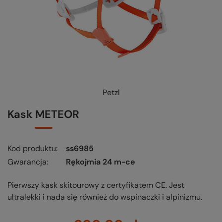
Petzl
Kask METEOR
Kod produktu
ss6985
Gwarancja
Rękojmia 24 m-ce
Pierwszy kask skitourowy z certyfikatem CE. Jest
ultralekki i nada się również do wspinaczki i alpinizmu.