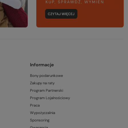
Informacje
Bony podarunkowe
Zakupy na raty
Program Partnerski
Program Lojalnościowy
Praca
Wypożyczalnia
Sponsoring
Gwarancja