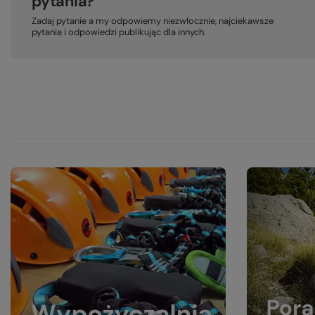
pytania?
Zadaj pytanie a my odpowiemy niezwłocznie, najciekawsze
pytania i odpowiedzi publikując dla innych.