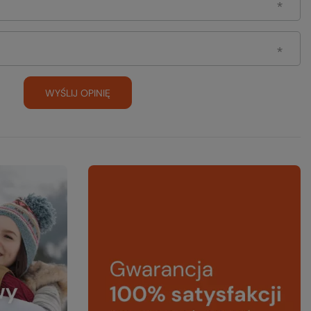
WYŚLIJ OPINIĘ