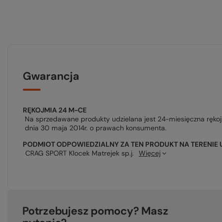
Gwarancja
RĘKOJMIA 24 M-CE
Na sprzedawane produkty udzielana jest 24-miesięczna ręko
dnia 30 maja 2014r. o prawach konsumenta.
PODMIOT ODPOWIEDZIALNY ZA TEN PRODUKT NA TERENIE 
CRAG SPORT Klocek Matrejek sp.j.
Więcej
Potrzebujesz pomocy? Masz