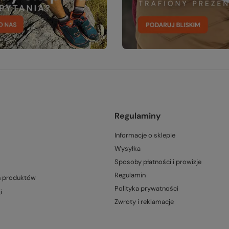
Regulaminy
Informacje o sklepie
Wysyłka
Sposoby płatności i prowizje
Regulamin
h produktów
Polityka prywatności
i
Zwroty i reklamacje