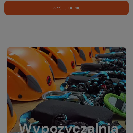
WYŚLIJ OPINIĘ