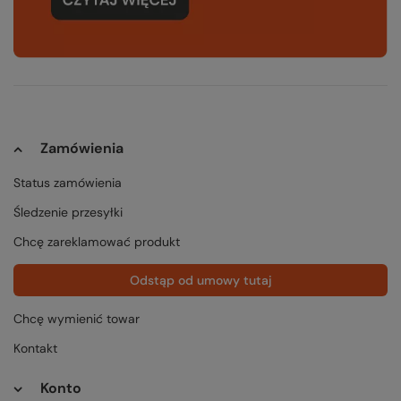
Zamówienia
Status zamówienia
Śledzenie przesyłki
Chcę zareklamować produkt
Odstąp od umowy tutaj
Chcę wymienić towar
Kontakt
Konto