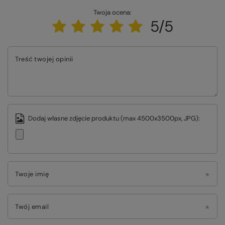
Twoja ocena:
5/5
Treść twojej opinii
Dodaj własne zdjęcie produktu (max 4500x3500px, JPG):
Twoje imię
Twój email