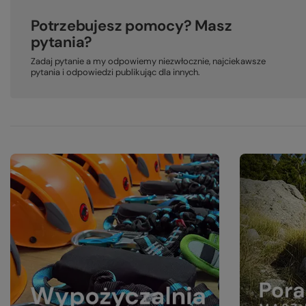
Potrzebujesz pomocy? Masz
pytania?
Zadaj pytanie a my odpowiemy niezwłocznie, najciekawsze
pytania i odpowiedzi publikując dla innych.