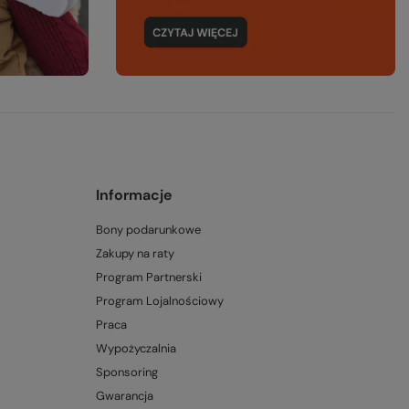
Informacje
Bony podarunkowe
Zakupy na raty
Program Partnerski
Program Lojalnościowy
Praca
Wypożyczalnia
Sponsoring
Gwarancja