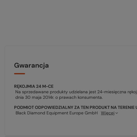
Gwarancja
RĘKOJMIA 24 M-CE
Na sprzedawane produkty udzielana jest 24-miesięczna ręko
dnia 30 maja 2014r. o prawach konsumenta.
PODMIOT ODPOWIEDZIALNY ZA TEN PRODUKT NA TERENIE 
Black Diamond Equipment Europe GmbH
Więcej