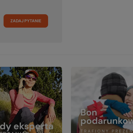
ZADAJ PYTANIE