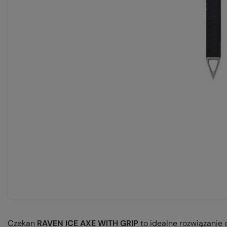
Czekan
RAVEN ICE AXE WITH GRIP
to idealne rozwiązanie 