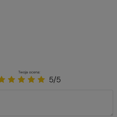
Twoja ocena:
5/5