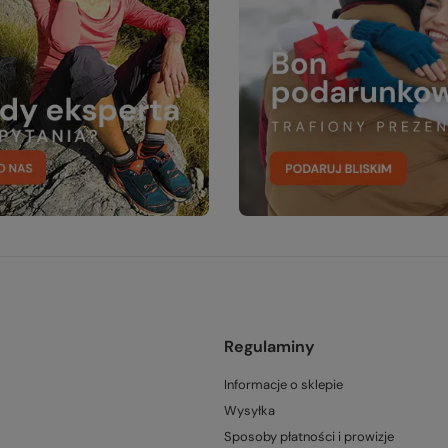
Regulaminy
Informacje o sklepie
Wysyłka
Sposoby płatności i prowizje