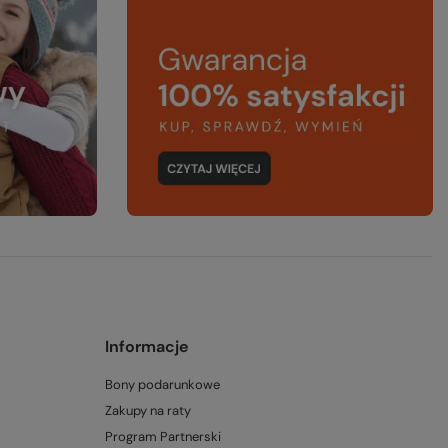
Informacje
Bony podarunkowe
Zakupy na raty
Program Partnerski