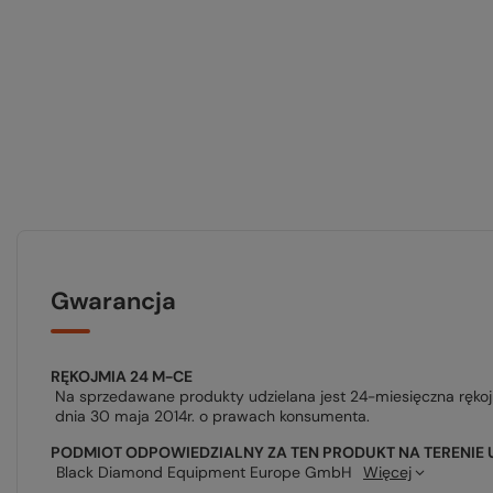
Gwarancja
RĘKOJMIA 24 M-CE
Na sprzedawane produkty udzielana jest 24-miesięczna ręko
dnia 30 maja 2014r. o prawach konsumenta.
PODMIOT ODPOWIEDZIALNY ZA TEN PRODUKT NA TERENIE 
Black Diamond Equipment Europe GmbH
Więcej