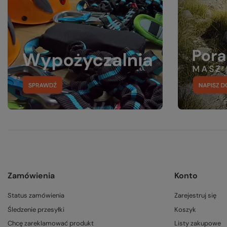
Zamówienia
Konto
Status zamówienia
Zarejestruj się
Śledzenie przesyłki
Koszyk
Chcę zareklamować produkt
Listy zakupowe