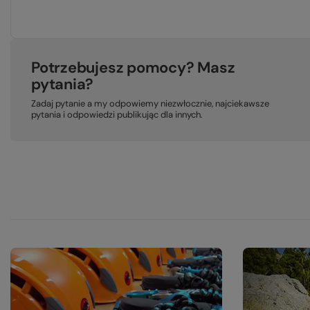
Potrzebujesz pomocy? Masz
pytania?
Zadaj pytanie a my odpowiemy niezwłocznie, najciekawsze
pytania i odpowiedzi publikując dla innych.