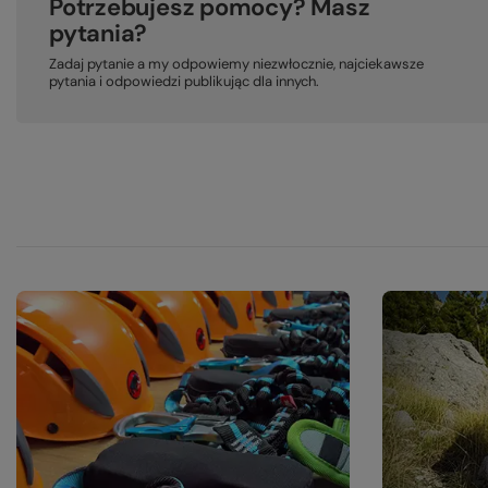
Potrzebujesz pomocy? Masz
pytania?
Zadaj pytanie a my odpowiemy niezwłocznie, najciekawsze
pytania i odpowiedzi publikując dla innych.