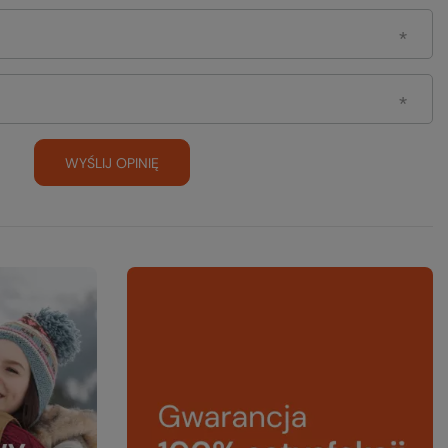
WYŚLIJ OPINIĘ