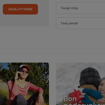
Twoje imię
ZADAJ PYTANIE
Twój email