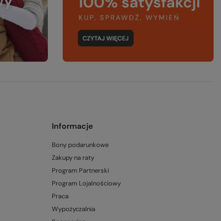
Informacje
Bony podarunkowe
Zakupy na raty
Program Partnerski
Program Lojalnościowy
Praca
Wypożyczalnia