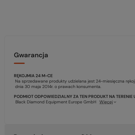
Gwarancja
RĘKOJMIA 24 M-CE
Na sprzedawane produkty udzielana jest 24-miesięczna ręko
dnia 30 maja 2014r. o prawach konsumenta.
PODMIOT ODPOWIEDZIALNY ZA TEN PRODUKT NA TERENIE 
Black Diamond Equipment Europe GmbH
Więcej