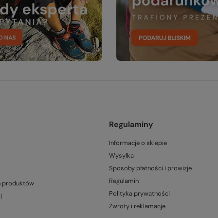
Regulaminy
Informacje o sklepie
Wysyłka
Sposoby płatności i prowizje
Regulamin
h produktów
Polityka prywatności
i
Zwroty i reklamacje