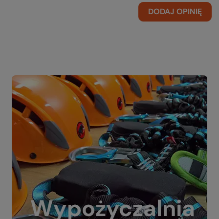
DODAJ OPINIĘ