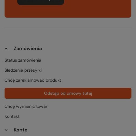
Zamówienia
Status zamówienia
Śledzenie przesyłki
Chcę zareklamować produkt
Odstąp od umowy tutaj
Chcę wymienić towar
Kontakt
Konto