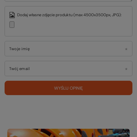
Dodaj własne zdjęcie produktu (max 4500x3500px, JPG):
Twoje imię
Twój email
WYŚLIJ OPINIĘ