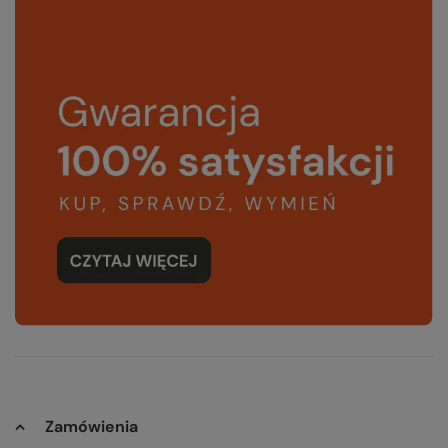
Zamówienia