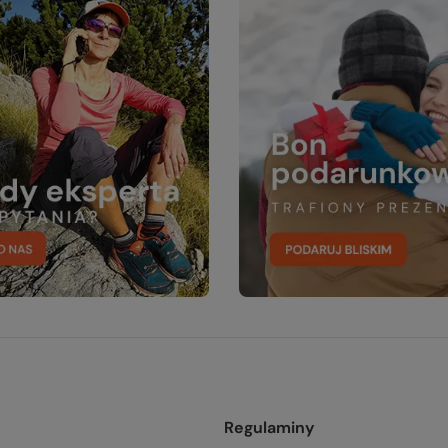
Regulaminy