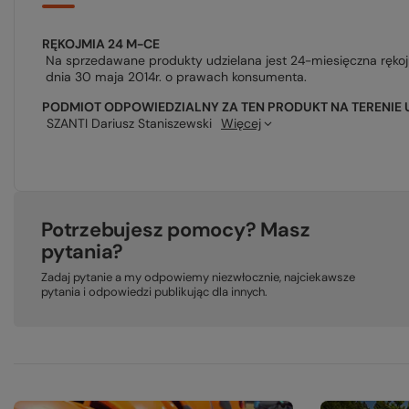
RĘKOJMIA 24 M-CE
Na sprzedawane produkty udzielana jest 24-miesięczna ręko
dnia 30 maja 2014r. o prawach konsumenta.
PODMIOT ODPOWIEDZIALNY ZA TEN PRODUKT NA TERENIE 
SZANTI Dariusz Staniszewski
Więcej
Potrzebujesz pomocy? Masz
pytania?
Zadaj pytanie a my odpowiemy niezwłocznie, najciekawsze
pytania i odpowiedzi publikując dla innych.