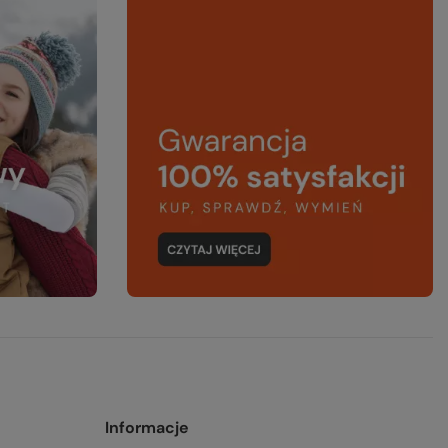
Informacje