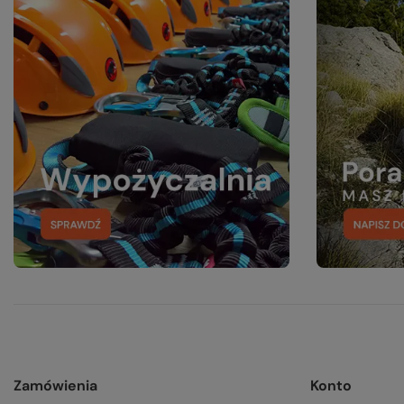
Zamówienia
Konto