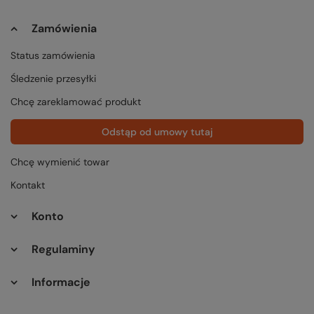
Zamówienia
Status zamówienia
Śledzenie przesyłki
Chcę zareklamować produkt
Odstąp od umowy tutaj
Chcę wymienić towar
Kontakt
Konto
Regulaminy
Informacje